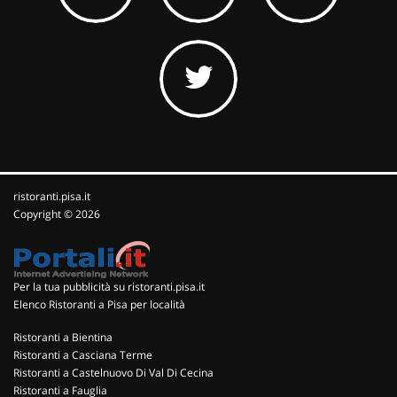
ristoranti.pisa.it
Copyright © 2026
Per la tua pubblicità su ristoranti.pisa.it
Elenco Ristoranti a Pisa per località
Ristoranti a Bientina
Ristoranti a Casciana Terme
Ristoranti a Castelnuovo Di Val Di Cecina
Ristoranti a Fauglia