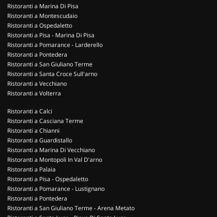
Ristoranti a Marina Di Pisa
Ristoranti a Montescudaio
Ristoranti a Ospedaletto
Ristoranti a Pisa - Marina Di Pisa
Ristoranti a Pomarance - Larderello
Ristoranti a Pontedera
Ristoranti a San Giuliano Terme
Ristoranti a Santa Croce Sull'arno
Ristoranti a Vecchiano
Ristoranti a Volterra
Ristoranti a Calci
Ristoranti a Casciana Terme
Ristoranti a Chianni
Ristoranti a Guardistallo
Ristoranti a Marina Di Vecchiano
Ristoranti a Montopoli In Val D'arno
Ristoranti a Palaia
Ristoranti a Pisa - Ospedaletto
Ristoranti a Pomarance - Lustignano
Ristoranti a Pontedera
Ristoranti a San Giuliano Terme - Arena Metato