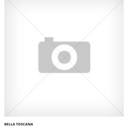
BELLA TOSCANA