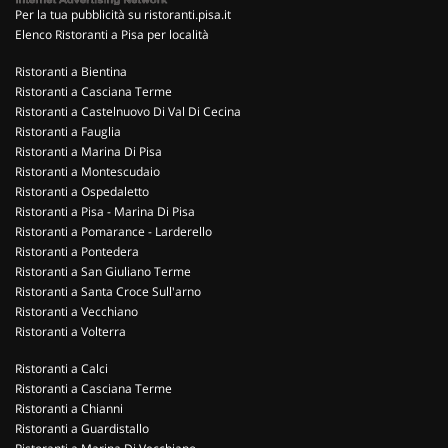
Per la tua pubblicità su ristoranti.pisa.it
Elenco Ristoranti a Pisa per località
Ristoranti a Bientina
Ristoranti a Casciana Terme
Ristoranti a Castelnuovo Di Val Di Cecina
Ristoranti a Fauglia
Ristoranti a Marina Di Pisa
Ristoranti a Montescudaio
Ristoranti a Ospedaletto
Ristoranti a Pisa - Marina Di Pisa
Ristoranti a Pomarance - Larderello
Ristoranti a Pontedera
Ristoranti a San Giuliano Terme
Ristoranti a Santa Croce Sull'arno
Ristoranti a Vecchiano
Ristoranti a Volterra
Ristoranti a Calci
Ristoranti a Casciana Terme
Ristoranti a Chianni
Ristoranti a Guardistallo