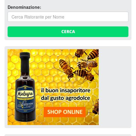
Denominazione:
CERCA