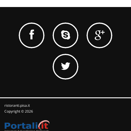
ristoranti.pisa.it
Copyright © 2026