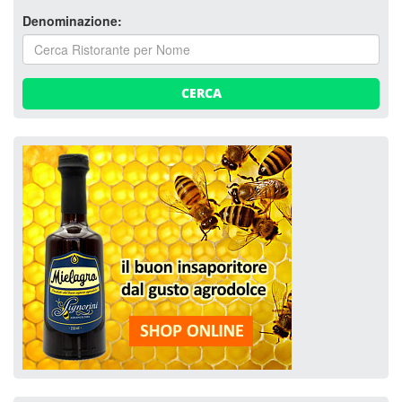
Denominazione:
CERCA