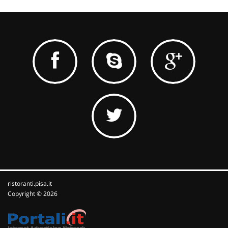
ristoranti.pisa.it
Copyright © 2026