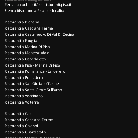
Per la tua pubblicità su ristoranti.pisa.it
Elenco Ristoranti a Pisa per località
Ristoranti a Bientina
Ristoranti a Casciana Terme
Ristoranti a Castelnuovo Di Val Di Cecina
Ristoranti a Fauglia
Ristoranti a Marina Di Pisa
Ristoranti a Montescudaio
Ristoranti a Ospedaletto
Ristoranti a Pisa - Marina Di Pisa
Ristoranti a Pomarance - Larderello
Ristoranti a Pontedera
Ristoranti a San Giuliano Terme
Ristoranti a Santa Croce Sull'arno
Ristoranti a Vecchiano
Ristoranti a Volterra
Ristoranti a Calci
Ristoranti a Casciana Terme
Ristoranti a Chianni
Ristoranti a Guardistallo